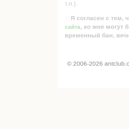
т.п.).
Я согласен с тем, 
, ко мне могут
сайта
временный бан, вечн
© 2006-2026 antclub.