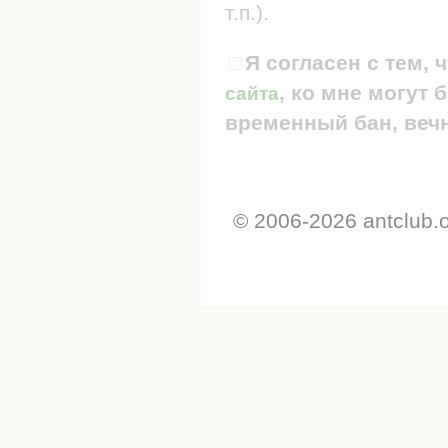
т.п.).
Я согласен с тем, 
, ко мне могут
сайта
временный бан, вечн
© 2006-2026 antclub.