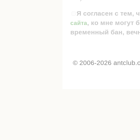
Я согласен с тем, 
, ко мне могут
сайта
временный бан, вечн
© 2006-2026 antclub.