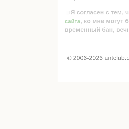
Я согласен с тем, 
, ко мне могут
сайта
временный бан, вечн
© 2006-2026 antclub.