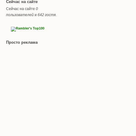
Сейчас на сайте
Сейчас на сайте
0
пользователей
и
642 гостя
.
Просто реклама