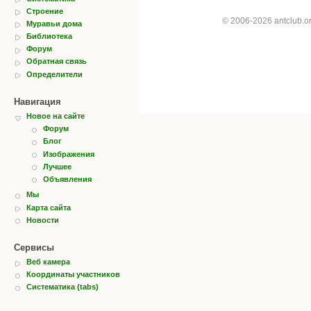
Строение
© 2006-2026 antclub.
Муравьи дома
Библиотека
Форум
Обратная связь
Определители
Навигация
Новое на сайте
Форум
Блог
Изображения
Лучшее
Объявления
Мы
Карта сайта
Новости
Сервисы
Веб камера
Координаты участников
Систематика (tabs)