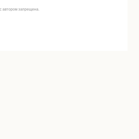
 с автором запрещена.