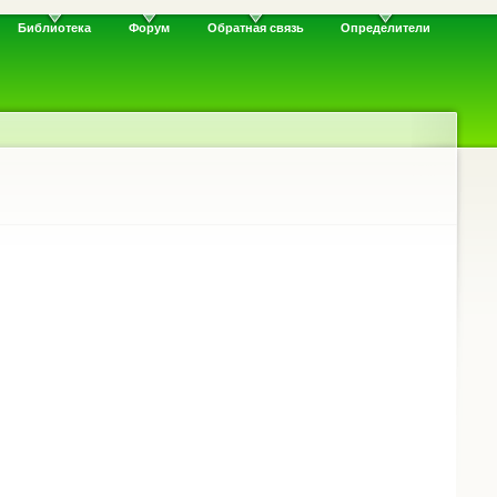
Библиотека
Форум
Обратная связь
Определители