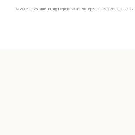
© 2006-2026 antclub.org Перепечатка материалов без согласования