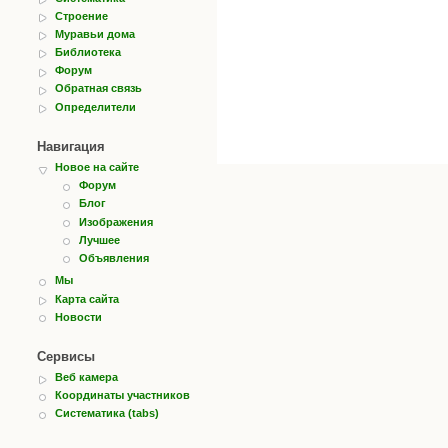
Строение
Муравьи дома
Библиотека
Форум
Обратная связь
Определители
Навигация
Новое на сайте
Форум
Блог
Изображения
Лучшее
Объявления
Мы
Карта сайта
Новости
Сервисы
Веб камера
Координаты участников
Систематика (tabs)