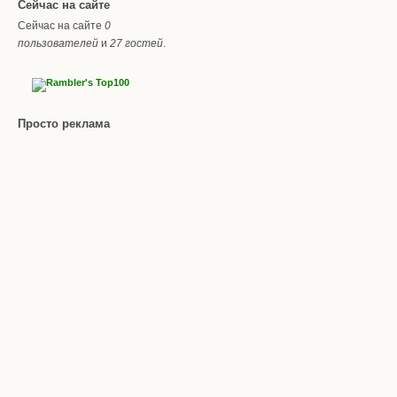
Сейчас на сайте
Сейчас на сайте
0
пользователей
и
27 гостей
.
Просто реклама