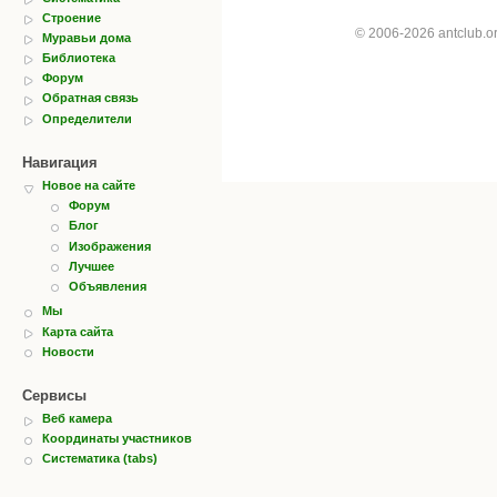
Строение
© 2006-2026 antclub.
Муравьи дома
Библиотека
Форум
Обратная связь
Определители
Навигация
Новое на сайте
Форум
Блог
Изображения
Лучшее
Объявления
Мы
Карта сайта
Новости
Сервисы
Веб камера
Координаты участников
Систематика (tabs)