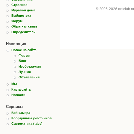
Строение
© 2006-2026 antclub.
Муравьи дома
Библиотека
Форум
Обратная связь
Определители
Навигация
Новое на сайте
Форум
Блог
Изображения
Лучшее
Объявления
Мы
Карта сайта
Новости
Сервисы
Веб камера
Координаты участников
Систематика (tabs)