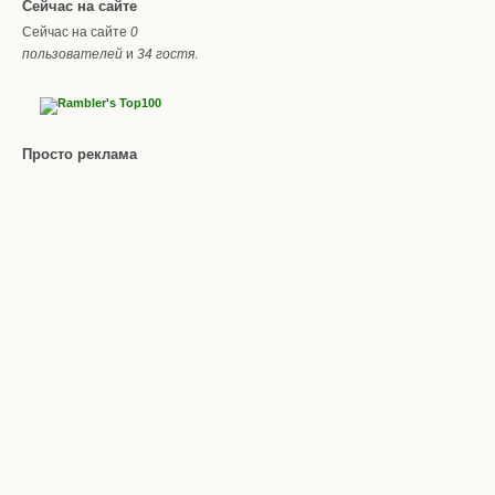
Сейчас на сайте
Сейчас на сайте
0
пользователей
и
34 гостя
.
Просто реклама