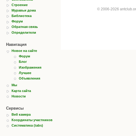
Строение
© 2006-2026 antclub.
Муравьи дома
Библиотека
Форум
Обратная связь
Определители
Навигация
Новое на сайте
Форум
Блог
Изображения
Лучшее
Объявления
Мы
Карта сайта
Новости
Сервисы
Веб камера
Координаты участников
Систематика (tabs)