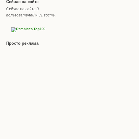
Сейчас на сайте
Сейчас на сайте
0
пользователей
и
31 гость
.
Просто реклама