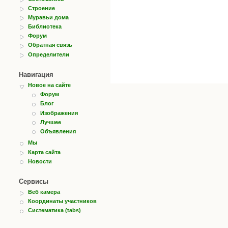
Строение
Муравьи дома
Библиотека
Форум
Обратная связь
Определители
Навигация
Новое на сайте
Форум
Блог
Изображения
Лучшее
Объявления
Мы
Карта сайта
Новости
Сервисы
Веб камера
Координаты участников
Систематика (tabs)