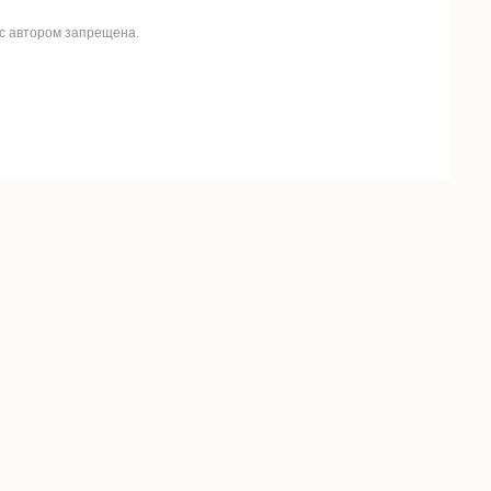
 с автором запрещена.