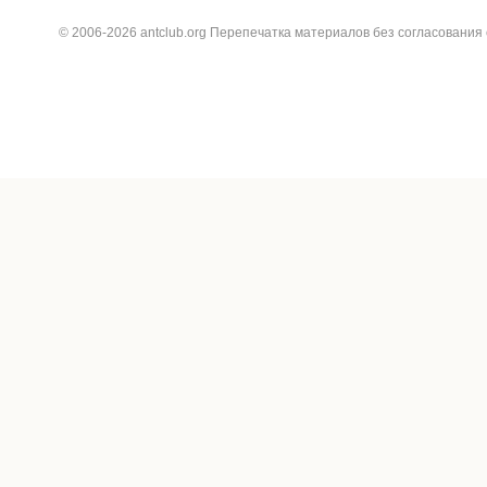
© 2006-2026 antclub.org Перепечатка материалов без согласования