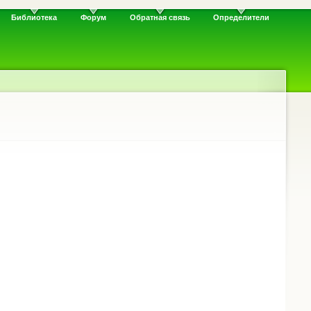
Библиотека
Форум
Обратная связь
Определители