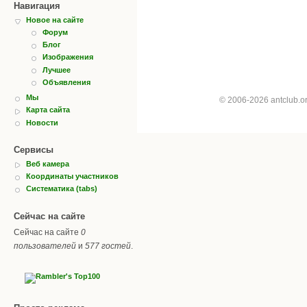
Навигация
Новое на сайте
Форум
Блог
Изображения
Лучшее
Объявления
Мы
© 2006-2026 antclub.
Карта сайта
Новости
Сервисы
Веб камера
Координаты участников
Систематика (tabs)
Сейчас на сайте
Сейчас на сайте
0
пользователей
и
577 гостей
.