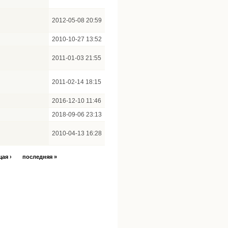
2012-05-08 20:59
2010-10-27 13:52
2011-01-03 21:55
2011-02-14 18:15
2016-12-10 11:46
2018-09-06 23:13
2010-04-13 16:28
ая ›
последняя »