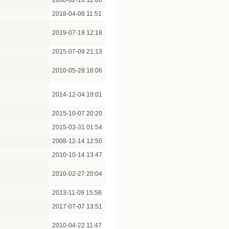
2008-02-10 12:00
2018-04-08 11:51
2019-07-19 12:18
2015-07-09 21:13
2010-05-28 16:06
2014-12-04 19:01
2015-10-07 20:20
2015-03-31 01:54
2008-12-14 12:50
2010-10-14 13:47
2010-02-27 20:04
2013-11-09 15:56
2017-07-07 13:51
2010-04-22 11:47