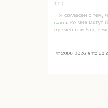
т.п.).
Я согласен с тем, 
, ко мне могут
сайта
временный бан, вечн
© 2006-2026 antclub.