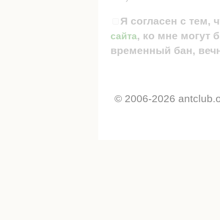
Я согласен с тем, 
, ко мне могут
сайта
временный бан, вечн
© 2006-2026 antclub.