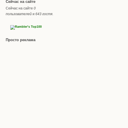
Сейчас на сайте
Сейчас на сайте
0
пользователей
и
643 гостя
.
Просто реклама