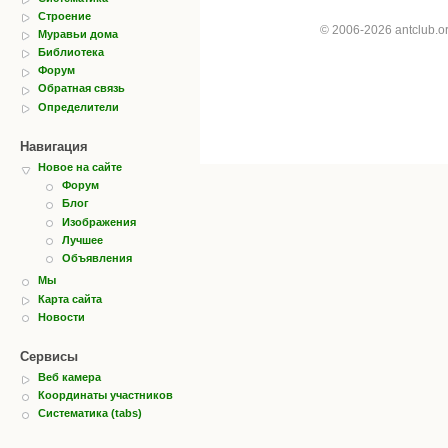
Строение
© 2006-2026 antclub.
Муравьи дома
Библиотека
Форум
Обратная связь
Определители
Навигация
Новое на сайте
Форум
Блог
Изображения
Лучшее
Объявления
Мы
Карта сайта
Новости
Сервисы
Веб камера
Координаты участников
Систематика (tabs)