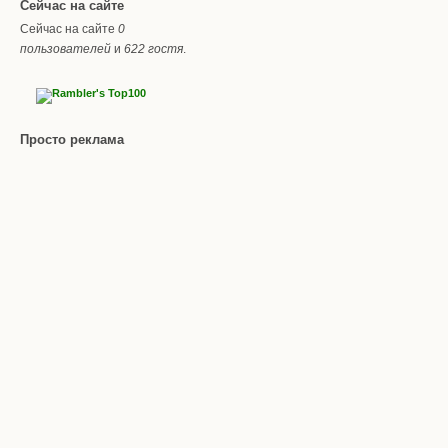
Сейчас на сайте
Сейчас на сайте
0
пользователей
и
622 гостя
.
Просто реклама