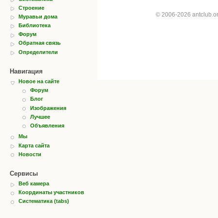
Строение
© 2006-2026 antclub.
Муравьи дома
Библиотека
Форум
Обратная связь
Определители
Навигация
Новое на сайте
Форум
Блог
Изображения
Лучшее
Объявления
Мы
Карта сайта
Новости
Сервисы
Веб камера
Координаты участников
Систематика (tabs)