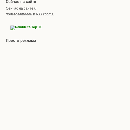
Сейчас на сайте
Сейчас на сайте
0
пользователей
и
633 гостя
.
Просто реклама