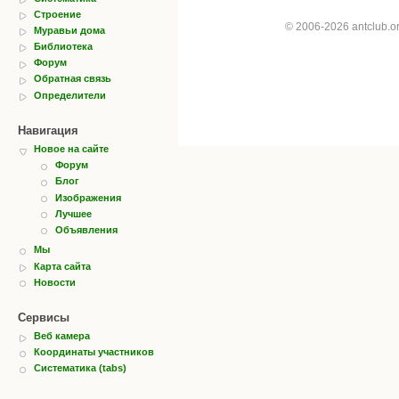
Строение
© 2006-2026 antclub.
Муравьи дома
Библиотека
Форум
Обратная связь
Определители
Навигация
Новое на сайте
Форум
Блог
Изображения
Лучшее
Объявления
Мы
Карта сайта
Новости
Сервисы
Веб камера
Координаты участников
Систематика (tabs)