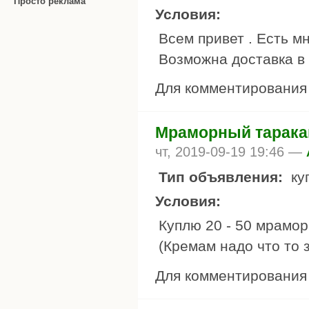
Просто реклама
Условия:
Всем привет . Есть мн
Возможна доставка в 
Для комментировани
Мраморный тарака
чт, 2019-09-19 19:46 —
Тип объявления:
ку
Условия:
Куплю 20 - 50 мрамор
(Кремам надо что то 
Для комментировани