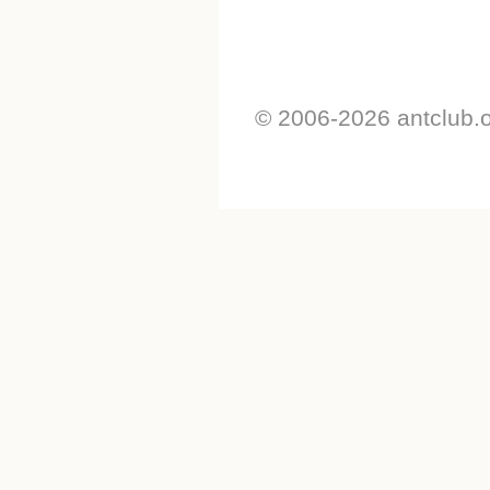
© 2006-2026 antclub.