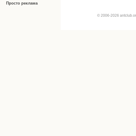
Просто реклама
© 2006-2026 antclub.